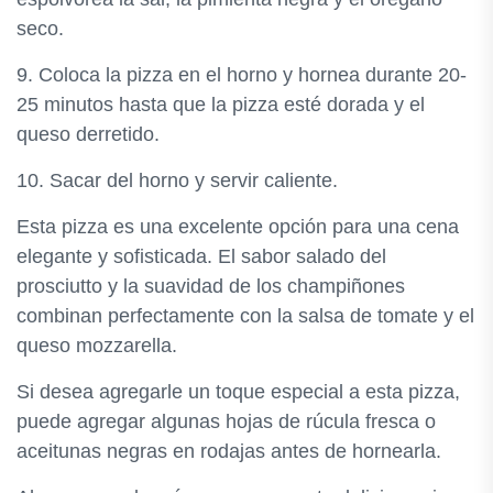
seco.
9. Coloca la pizza en el horno y hornea durante 20-
25 minutos hasta que la pizza esté dorada y el
queso derretido.
10. Sacar del horno y servir caliente.
Esta pizza es una excelente opción para una cena
elegante y sofisticada. El sabor salado del
prosciutto y la suavidad de los champiñones
combinan perfectamente con la salsa de tomate y el
queso mozzarella.
Si desea agregarle un toque especial a esta pizza,
puede agregar algunas hojas de rúcula fresca o
aceitunas negras en rodajas antes de hornearla.