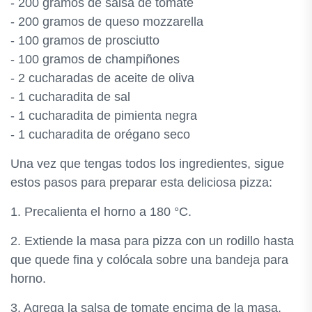
- 200 gramos de salsa de tomate
- 200 gramos de queso mozzarella
- 100 gramos de prosciutto
- 100 gramos de champiñones
- 2 cucharadas de aceite de oliva
- 1 cucharadita de sal
- 1 cucharadita de pimienta negra
- 1 cucharadita de orégano seco
Una vez que tengas todos los ingredientes, sigue
estos pasos para preparar esta deliciosa pizza:
1. Precalienta el horno a 180 °C.
2. Extiende la masa para pizza con un rodillo hasta
que quede fina y colócala sobre una bandeja para
horno.
3. Agrega la salsa de tomate encima de la masa,