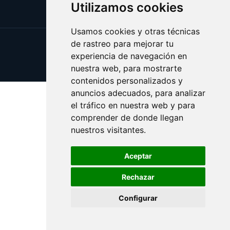
Utilizamos cookies
Usamos cookies y otras técnicas
de rastreo para mejorar tu
Update cookies preferences
experiencia de navegación en
Copyright © 2025 ragu.es
nuestra web, para mostrarte
contenidos personalizados y
anuncios adecuados, para analizar
el tráfico en nuestra web y para
comprender de donde llegan
nuestros visitantes.
Aceptar
Rechazar
Configurar