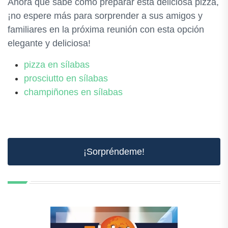
Ahora que sabe cómo preparar esta deliciosa pizza,
¡no espere más para sorprender a sus amigos y
familiares en la próxima reunión con esta opción
elegante y deliciosa!
pizza en sílabas
prosciutto en sílabas
champiñones en sílabas
¡Sorpréndeme!