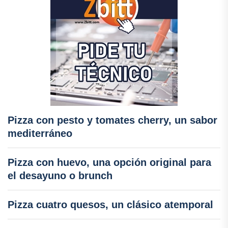
Pizza con pesto y tomates cherry, un sabor
mediterráneo
Pizza con huevo, una opción original para
el desayuno o brunch
Pizza cuatro quesos, un clásico atemporal