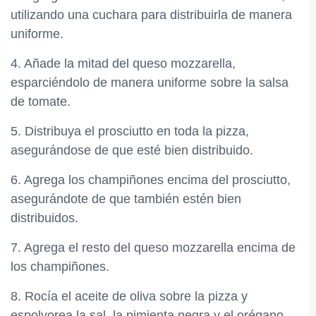
utilizando una cuchara para distribuirla de manera
uniforme.
4. Añade la mitad del queso mozzarella,
esparciéndolo de manera uniforme sobre la salsa
de tomate.
5. Distribuya el prosciutto en toda la pizza,
asegurándose de que esté bien distribuido.
6. Agrega los champiñones encima del prosciutto,
asegurándote de que también estén bien
distribuidos.
7. Agrega el resto del queso mozzarella encima de
los champiñones.
8. Rocía el aceite de oliva sobre la pizza y
espolvorea la sal, la pimienta negra y el orégano