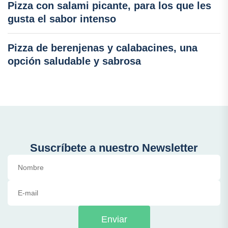
Pizza con salami picante, para los que les
gusta el sabor intenso
Pizza de berenjenas y calabacines, una
opción saludable y sabrosa
Suscríbete a nuestro Newsletter
Enviar