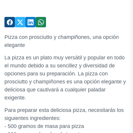
Pizza con prosciutto y champiñones, una opción
elegante
La pizza es un plato muy versátil y popular en todo
el mundo debido a su sencillez y diversidad de
opciones para su preparación. La pizza con
prosciutto y champiñones es una opción elegante y
deliciosa que cautivará a cualquier paladar
exigente.
Para preparar esta deliciosa pizza, necesitarás los
siguientes ingredientes:
- 500 gramos de masa para pizza