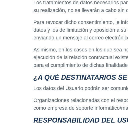
Los tratamientos de datos necesarios para
su realización, no se llevarán a cabo sin 
Para revocar dicho consentimiento, le in
datos y los de limitación y oposición a s
enviando un mensaje al correo electróni
Asimismo, en los casos en los que sea nec
ejecución de la relación contractual exist
para el cumplimiento de dichas finalidade
¿A QUÉ DESTINATARIOS S
Los datos del Usuario podrán ser comuni
Organizaciones relacionadas con el respon
como empresa de soporte informático/ma
RESPONSABILIDAD DEL US