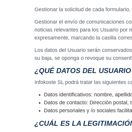
Gestionar la solicitud de cada formulari
Gestionar el envío de comunicaciones come
noticias relevantes para los Usuario por 
expresamente, marcando la casilla corres
Los datos del Usuario serán conservados d
su baja, se oponga o revoque su consent
¿QUÉ DATOS DEL USUARI
Infokoste SL podrá tratar las siguientes c
Datos identificativos: nombre, apellid
Datos de contacto: Dirección postal, t
Datos personales y /o sociales facilit
¿CUÁL ES LA LEGITIMACIÓ