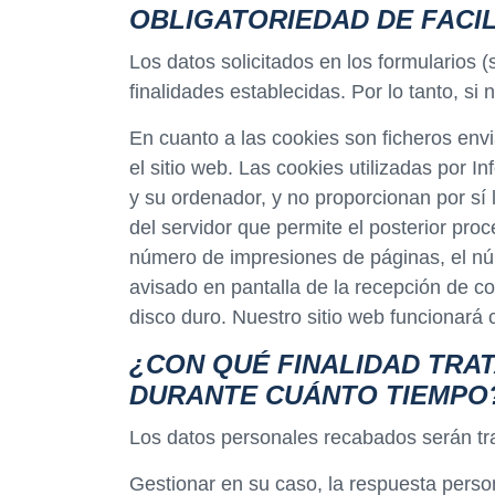
OBLIGATORIEDAD DE FACIL
Los datos solicitados en los formularios (
finalidades establecidas. Por lo tanto, si
En cuanto a las cookies son ficheros env
el sitio web. Las cookies utilizadas por
y su ordenador, y no proporcionan por sí 
del servidor que permite el posterior pro
número de impresiones de páginas, el núm
avisado en pantalla de la recepción de co
disco duro. Nuestro sitio web funcionará
¿CON QUÉ FINALIDAD TRA
DURANTE CUÁNTO TIEMPO
Los datos personales recabados serán tra
Gestionar en su caso, la respuesta person