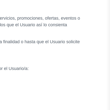
ervicios, promociones, ofertas, eventos o
los que el Usuario así lo consienta
finalidad o hasta que el Usuario solicite
or el Usuario/a: