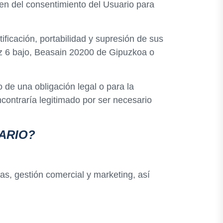
sen del consentimiento del Usuario para
ficación, portabilidad y supresión de sus
rioz 6 bajo, Beasain 20200 de Gipuzkoa o
 de una obligación legal o para la
encontraría legitimado por ser necesario
ARIO?
as, gestión comercial y marketing, así