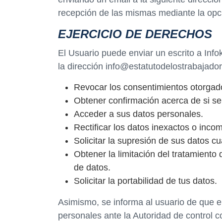
recepción de las mismas mediante la opc
EJERCICIO DE DERECHOS
El Usuario puede enviar un escrito a Info
la dirección info@estatutodelostrabajado
Revocar los consentimientos otorgad
Obtener confirmación acerca de si se
Acceder a sus datos personales.
Rectificar los datos inexactos o incom
Solicitar la supresión de sus datos c
Obtener la limitación del tratamiento
de datos.
Solicitar la portabilidad de tus datos.
Asimismo, se informa al usuario de que e
personales ante la Autoridad de control 