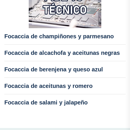
Focaccia de champiñones y parmesano
Focaccia de alcachofa y aceitunas negras
Focaccia de berenjena y queso azul
Focaccia de aceitunas y romero
Focaccia de salami y jalapeño