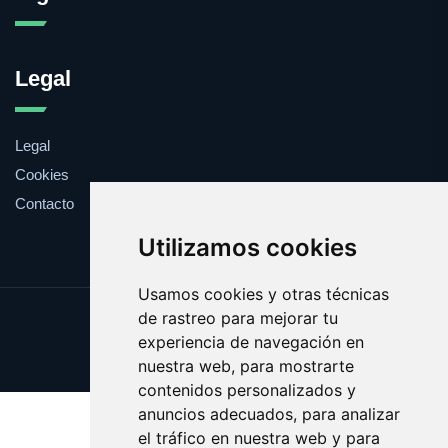
Legal
Legal
Cookies
Contacto
Utilizamos cookies
Usamos cookies y otras técnicas
de rastreo para mejorar tu
Update cookies preferences
experiencia de navegación en
Copyright © 2025 ragu.es
nuestra web, para mostrarte
contenidos personalizados y
anuncios adecuados, para analizar
el tráfico en nuestra web y para