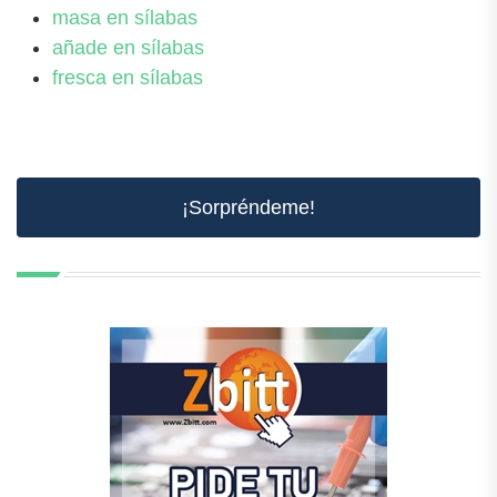
masa en sílabas
añade en sílabas
fresca en sílabas
¡Sorpréndeme!