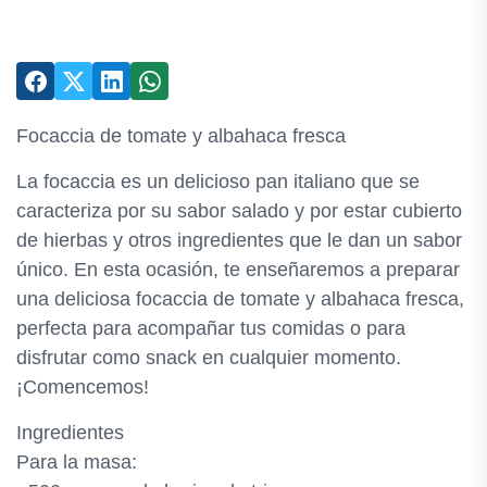
Focaccia de tomate y albahaca fresca
La focaccia es un delicioso pan italiano que se
caracteriza por su sabor salado y por estar cubierto
de hierbas y otros ingredientes que le dan un sabor
único. En esta ocasión, te enseñaremos a preparar
una deliciosa focaccia de tomate y albahaca fresca,
perfecta para acompañar tus comidas o para
disfrutar como snack en cualquier momento.
¡Comencemos!
Ingredientes
Para la masa: