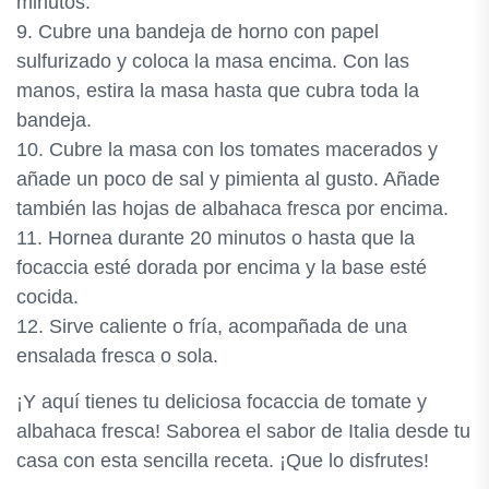
minutos.
9. Cubre una bandeja de horno con papel
sulfurizado y coloca la masa encima. Con las
manos, estira la masa hasta que cubra toda la
bandeja.
10. Cubre la masa con los tomates macerados y
añade un poco de sal y pimienta al gusto. Añade
también las hojas de albahaca fresca por encima.
11. Hornea durante 20 minutos o hasta que la
focaccia esté dorada por encima y la base esté
cocida.
12. Sirve caliente o fría, acompañada de una
ensalada fresca o sola.
¡Y aquí tienes tu deliciosa focaccia de tomate y
albahaca fresca! Saborea el sabor de Italia desde tu
casa con esta sencilla receta. ¡Que lo disfrutes!