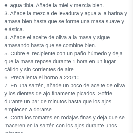
el agua tibia. Añade la miel y mezcla bien.
3. Añade la mezcla de levadura y agua a la harina y
amasa bien hasta que se forme una masa suave y
elástica.
4. Añade el aceite de oliva a la masa y sigue
amasando hasta que se combine bien.
5. Cubre el recipiente con un paño húmedo y deja
que la masa repose durante 1 hora en un lugar
cálido y sin corrientes de aire.
6. Precalienta el horno a 220°C.
7. En una sartén, añade un poco de aceite de oliva
y los dientes de ajo finamente picados. Sofríe
durante un par de minutos hasta que los ajos
empiecen a dorarse.
8. Corta los tomates en rodajas finas y deja que se
maceren en la sartén con los ajos durante unos