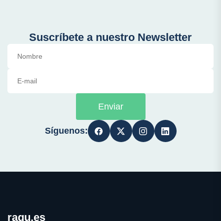
Suscríbete a nuestro Newsletter
Enviar
Síguenos:
ragu.es