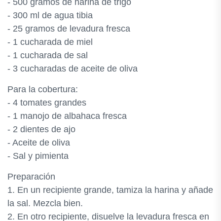
- 500 gramos de harina de trigo
- 300 ml de agua tibia
- 25 gramos de levadura fresca
- 1 cucharada de miel
- 1 cucharada de sal
- 3 cucharadas de aceite de oliva
Para la cobertura:
- 4 tomates grandes
- 1 manojo de albahaca fresca
- 2 dientes de ajo
- Aceite de oliva
- Sal y pimienta
Preparación
1. En un recipiente grande, tamiza la harina y añade
la sal. Mezcla bien.
2. En otro recipiente, disuelve la levadura fresca en