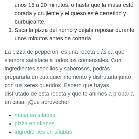
unos 15 a 20 minutos, o hasta que la masa esté
dorada y crujiente y el queso esté derretido y
burbujeante.
Saca la pizza del horno y déjala reposar durante
unos minutos antes de cortarla.
La pizza de pepperoni es una receta clásica que
siempre satisface a todos los comensales. Con
ingredientes sencillos y saborosos, podrás
prepararla en cualquier momento y disfrutarla junto
con tus seres queridos. Espero que hayas
disfrutado de esta receta y que te animes a probarla
en casa. ¡Que aproveche!
masa en sílabas
pizza en sílabas
ingredientes en sílabas