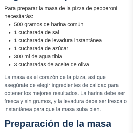
Para preparar la masa de la pizza de pepperoni
necesitarás:
500 gramos de harina común
1 cucharada de sal
1 cucharada de levadura instantánea
1 cucharada de azúcar
300 ml de agua tibia
3 cucharadas de aceite de oliva
La masa es el corazón de la pizza, así que
asegúrate de elegir ingredientes de calidad para
obtener los mejores resultados. La harina debe ser
fresca y sin grumos, y la levadura debe ser fresca o
instantánea para que la masa suba bien.
Preparación de la masa