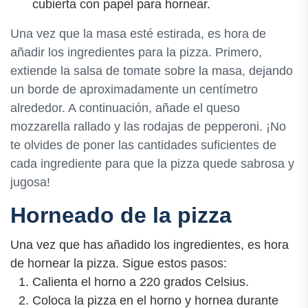
cubierta con papel para hornear.
Una vez que la masa esté estirada, es hora de
añadir los ingredientes para la pizza. Primero,
extiende la salsa de tomate sobre la masa, dejando
un borde de aproximadamente un centímetro
alrededor. A continuación, añade el queso
mozzarella rallado y las rodajas de pepperoni. ¡No
te olvides de poner las cantidades suficientes de
cada ingrediente para que la pizza quede sabrosa y
jugosa!
Horneado de la pizza
Una vez que has añadido los ingredientes, es hora
de hornear la pizza. Sigue estos pasos:
Calienta el horno a 220 grados Celsius.
Coloca la pizza en el horno y hornea durante