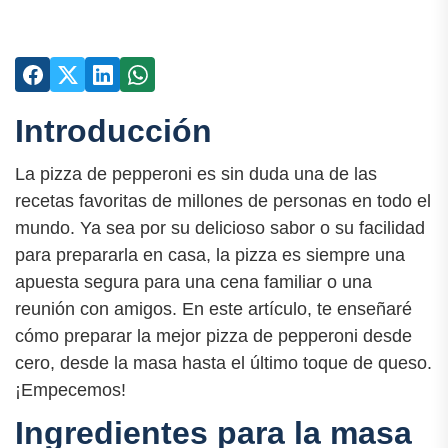
Introducción
La pizza de pepperoni es sin duda una de las
recetas favoritas de millones de personas en todo el
mundo. Ya sea por su delicioso sabor o su facilidad
para prepararla en casa, la pizza es siempre una
apuesta segura para una cena familiar o una
reunión con amigos. En este artículo, te enseñaré
cómo preparar la mejor pizza de pepperoni desde
cero, desde la masa hasta el último toque de queso.
¡Empecemos!
Ingredientes para la masa