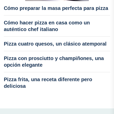
Cómo preparar la masa perfecta para pizza
Cómo hacer pizza en casa como un
auténtico chef italiano
Pizza cuatro quesos, un clásico atemporal
Pizza con prosciutto y champiñones, una
opción elegante
Pizza frita, una receta diferente pero
deliciosa