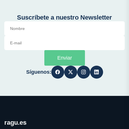
Suscríbete a nuestro Newsletter
Enviar
Síguenos:
ragu.es