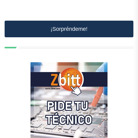
¡Sorpréndeme!