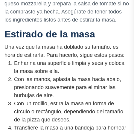
queso mozzarella y prepara la salsa de tomate si no
la compraste ya hecha. Asegúrate de tener todos
los ingredientes listos antes de estirar la masa.
Estirado de la masa
Una vez que la masa ha doblado su tamaño, es
hora de estirarla. Para hacerlo, sigue estos pasos:
Enharina una superficie limpia y seca y coloca
la masa sobre ella.
Con las manos, aplasta la masa hacia abajo,
presionando suavemente para eliminar las
burbujas de aire.
Con un rodillo, estira la masa en forma de
círculo o rectángulo, dependiendo del tamaño
de la pizza que desees.
Transfiere la masa a una bandeja para hornear