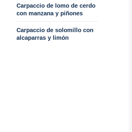
Carpaccio de lomo de cerdo
con manzana y piñones
Carpaccio de solomillo con
alcaparras y limón