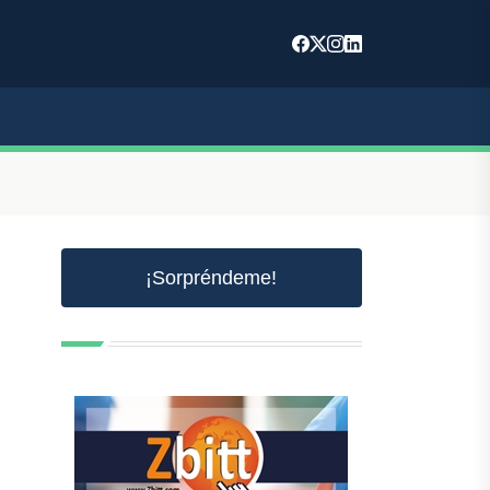
¡Sorpréndeme!