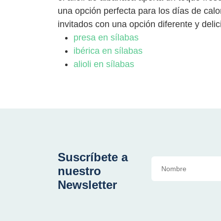
una opción perfecta para los días de calo
invitados con una opción diferente y deli
presa en sílabas
ibérica en sílabas
alioli en sílabas
Suscríbete a
nuestro
Newsletter