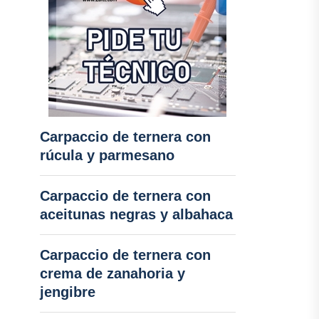
Carpaccio de ternera con
rúcula y parmesano
Carpaccio de ternera con
aceitunas negras y albahaca
Carpaccio de ternera con
crema de zanahoria y
jengibre