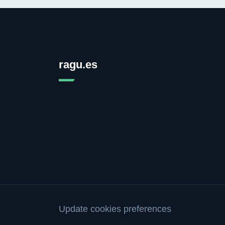
ragu.es
Update cookies preferences