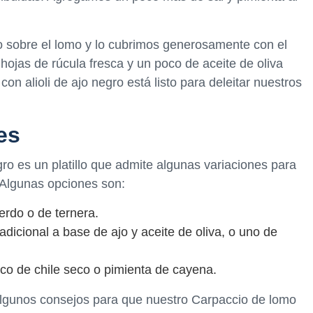
 sobre el lomo y lo cubrimos generosamente con el
hojas de rúcula fresca y un poco de aceite de oliva
on alioli de ajo negro está listo para deleitar nuestros
es
gro es un platillo que admite algunas variaciones para
 Algunas opciones son:
erdo o de ternera.
 tradicional a base de ajo y aceite de oliva, o uno de
co de chile seco o pimienta de cayena.
lgunos consejos para que nuestro Carpaccio de lomo