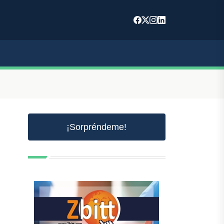
¡Sorpréndeme!