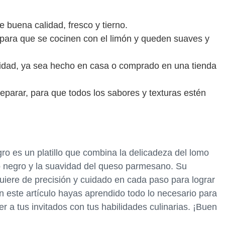
 buena calidad, fresco y tierno.
 para que se cocinen con el limón y queden suaves y
calidad, ya sea hecho en casa o comprado en una tienda
parar, para que todos los sabores y texturas estén
gro es un platillo que combina la delicadeza del lomo
jo negro y la suavidad del queso parmesano. Su
quiere de precisión y cuidado en cada paso para lograr
 este artículo hayas aprendido todo lo necesario para
der a tus invitados con tus habilidades culinarias. ¡Buen