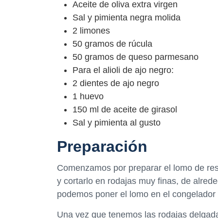
Aceite de oliva extra virgen
Sal y pimienta negra molida
2 limones
50 gramos de rúcula
50 gramos de queso parmesano
Para el alioli de ajo negro:
2 dientes de ajo negro
1 huevo
150 ml de aceite de girasol
Sal y pimienta al gusto
Preparación
Comenzamos por preparar el lomo de res.
y cortarlo en rodajas muy finas, de alrede
podemos poner el lomo en el congelador
Una vez que tenemos las rodajas delgada