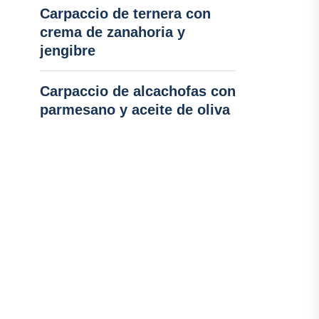
Carpaccio de ternera con
crema de zanahoria y
jengibre
Carpaccio de alcachofas con
parmesano y aceite de oliva