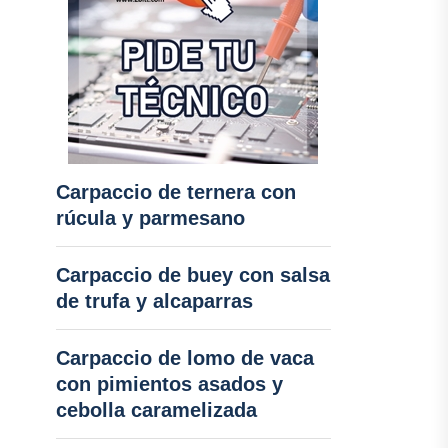
Carpaccio de ternera con
rúcula y parmesano
Carpaccio de buey con salsa
de trufa y alcaparras
Carpaccio de lomo de vaca
con pimientos asados y
cebolla caramelizada