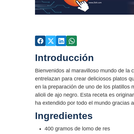
Introducción
Bienvenidos al maravilloso mundo de la c
entrelazan para crear deliciosos platos q
en la preparación de uno de los platillos
alioli de ajo negro. Esta receta es originar
ha extendido por todo el mundo gracias a
Ingredientes
400 gramos de lomo de res