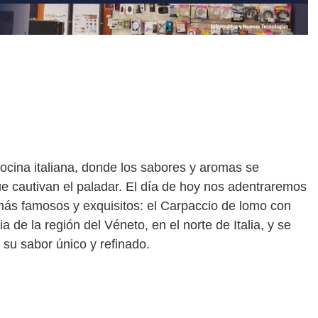
ocina italiana, donde los sabores y aromas se
ue cautivan el paladar. El día de hoy nos adentraremos
 más famosos y exquisitos: el Carpaccio de lomo con
ia de la región del Véneto, en el norte de Italia, y se
 su sabor único y refinado.