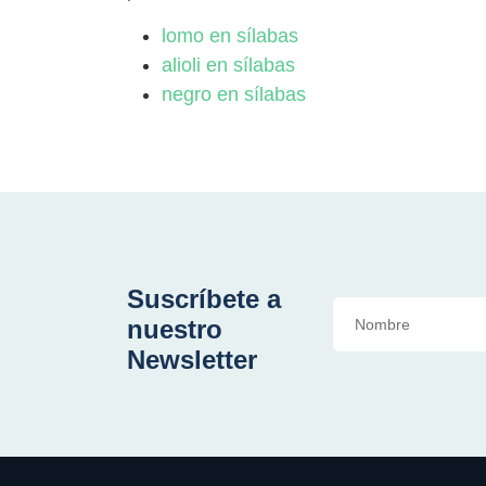
lomo en sílabas
alioli en sílabas
negro en sílabas
Suscríbete a
nuestro
Newsletter