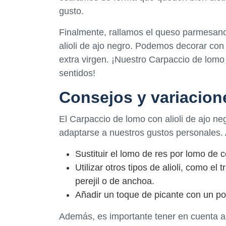
gusto.
Finalmente, rallamos el queso parmesano
alioli de ajo negro. Podemos decorar con 
extra virgen. ¡Nuestro Carpaccio de lomo c
sentidos!
Consejos y variacion
El Carpaccio de lomo con alioli de ajo ne
adaptarse a nuestros gustos personales.
Sustituir el lomo de res por lomo de c
Utilizar otros tipos de alioli, como el
perejil o de anchoa.
Añadir un toque de picante con un po
Además, es importante tener en cuenta a