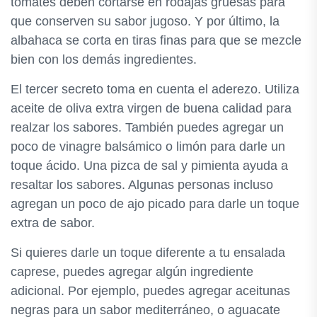
tomates deben cortarse en rodajas gruesas para
que conserven su sabor jugoso. Y por último, la
albahaca se corta en tiras finas para que se mezcle
bien con los demás ingredientes.
El tercer secreto toma en cuenta el aderezo. Utiliza
aceite de oliva extra virgen de buena calidad para
realzar los sabores. También puedes agregar un
poco de vinagre balsámico o limón para darle un
toque ácido. Una pizca de sal y pimienta ayuda a
resaltar los sabores. Algunas personas incluso
agregan un poco de ajo picado para darle un toque
extra de sabor.
Si quieres darle un toque diferente a tu ensalada
caprese, puedes agregar algún ingrediente
adicional. Por ejemplo, puedes agregar aceitunas
negras para un sabor mediterráneo, o aguacate