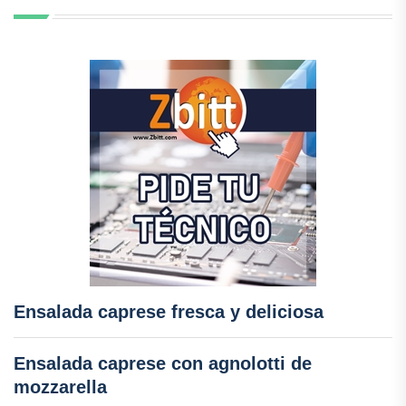
Ensalada caprese fresca y deliciosa
Ensalada caprese con agnolotti de
mozzarella