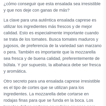
¿cómo conseguir que esta ensalada sea irresistible
y que nos deje con ganas de más?
La clave para una auténtica ensalada caprese es
utilizar los ingredientes más frescos y de mejor
calidad. Esto es especialmente importante cuando
se trata de los tomates. Busca tomates maduros y
jugosos, de preferencia de la variedad san marzano
o pera. También es importante que la mozzarella
sea fresca y de buena calidad, preferentemente de
búfala. Y por supuesto, la albahaca debe ser fresca
y aromática.
Otro secreto para una ensalada caprese irresistible
es el tipo de cortes que se utilizan para los
ingredientes. La mozzarella debe cortarse en
rodajas finas para que se funda en la boca. Los