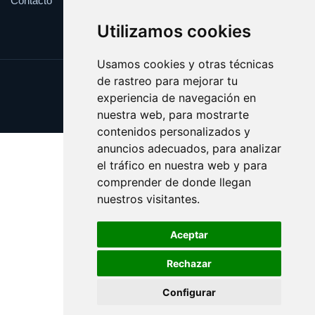
Contacto
Utilizamos cookies
Usamos cookies y otras técnicas
de rastreo para mejorar tu
Update cookies preferences
experiencia de navegación en
Copyright © 2025 ragu.es
nuestra web, para mostrarte
contenidos personalizados y
anuncios adecuados, para analizar
el tráfico en nuestra web y para
comprender de donde llegan
nuestros visitantes.
Aceptar
Rechazar
Configurar