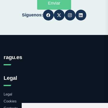
Enviar
Síguenos:
ragu.es
Legal
Legal
Cookies