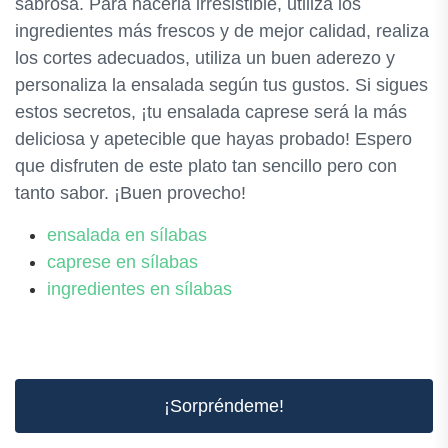
sabrosa. Para hacerla irresistible, utiliza los
ingredientes más frescos y de mejor calidad, realiza
los cortes adecuados, utiliza un buen aderezo y
personaliza la ensalada según tus gustos. Si sigues
estos secretos, ¡tu ensalada caprese será la más
deliciosa y apetecible que hayas probado! Espero
que disfruten de este plato tan sencillo pero con
tanto sabor. ¡Buen provecho!
ensalada en sílabas
caprese en sílabas
ingredientes en sílabas
¡Sorpréndeme!