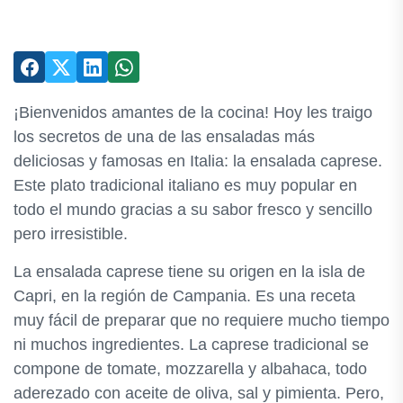
¡Bienvenidos amantes de la cocina! Hoy les traigo
los secretos de una de las ensaladas más
deliciosas y famosas en Italia: la ensalada caprese.
Este plato tradicional italiano es muy popular en
todo el mundo gracias a su sabor fresco y sencillo
pero irresistible.
La ensalada caprese tiene su origen en la isla de
Capri, en la región de Campania. Es una receta
muy fácil de preparar que no requiere mucho tiempo
ni muchos ingredientes. La caprese tradicional se
compone de tomate, mozzarella y albahaca, todo
aderezado con aceite de oliva, sal y pimienta. Pero,