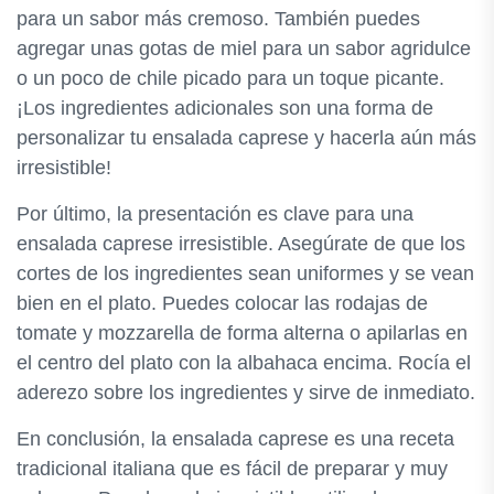
para un sabor más cremoso. También puedes
agregar unas gotas de miel para un sabor agridulce
o un poco de chile picado para un toque picante.
¡Los ingredientes adicionales son una forma de
personalizar tu ensalada caprese y hacerla aún más
irresistible!
Por último, la presentación es clave para una
ensalada caprese irresistible. Asegúrate de que los
cortes de los ingredientes sean uniformes y se vean
bien en el plato. Puedes colocar las rodajas de
tomate y mozzarella de forma alterna o apilarlas en
el centro del plato con la albahaca encima. Rocía el
aderezo sobre los ingredientes y sirve de inmediato.
En conclusión, la ensalada caprese es una receta
tradicional italiana que es fácil de preparar y muy