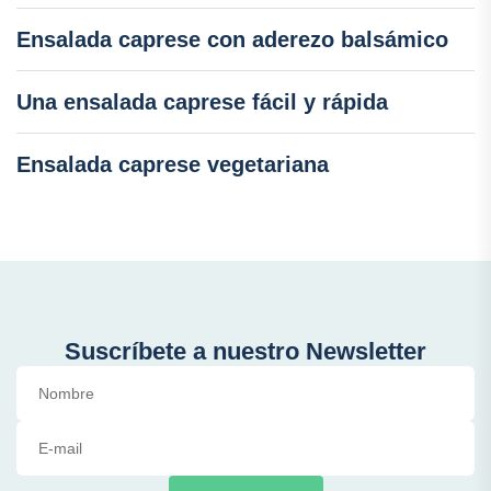
Ensalada caprese con aderezo balsámico
Una ensalada caprese fácil y rápida
Ensalada caprese vegetariana
Suscríbete a nuestro Newsletter