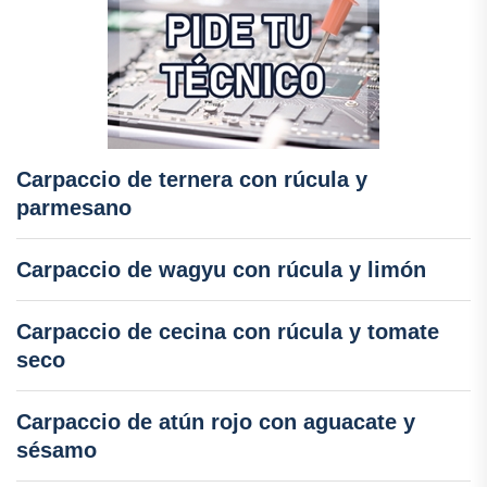
Carpaccio de ternera con rúcula y
parmesano
Carpaccio de wagyu con rúcula y limón
Carpaccio de cecina con rúcula y tomate
seco
Carpaccio de atún rojo con aguacate y
sésamo