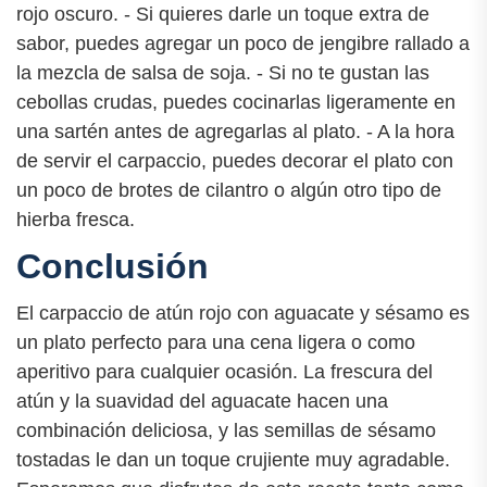
rojo oscuro. - Si quieres darle un toque extra de
sabor, puedes agregar un poco de jengibre rallado a
la mezcla de salsa de soja. - Si no te gustan las
cebollas crudas, puedes cocinarlas ligeramente en
una sartén antes de agregarlas al plato. - A la hora
de servir el carpaccio, puedes decorar el plato con
un poco de brotes de cilantro o algún otro tipo de
hierba fresca.
Conclusión
El carpaccio de atún rojo con aguacate y sésamo es
un plato perfecto para una cena ligera o como
aperitivo para cualquier ocasión. La frescura del
atún y la suavidad del aguacate hacen una
combinación deliciosa, y las semillas de sésamo
tostadas le dan un toque crujiente muy agradable.