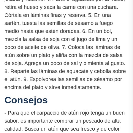
retira el hueso y saca la carne con una cuchara.
Córtala en láminas finas y reserva. 5. En una
sartén, tuesta las semillas de sésamo a fuego
medio hasta que estén doradas. 6. En un bol,
mezcla la salsa de soja con el jugo de lima y un
poco de aceite de oliva. 7. Coloca las láminas de
atún sobre un plato y aliña con la mezcla de salsa
de soja. Agrega un poco de sal y pimienta al gusto.
8. Reparte las láminas de aguacate y cebolla sobre
el atún. 9. Espolvorea las semillas de sésamo por
encima del plato y sirve inmediatamente.
Consejos
- Para que el carpaccio de atún rojo tenga un buen
sabor, es importante comprar un pescado de alta
calidad. Busca un atún que sea fresco y de color