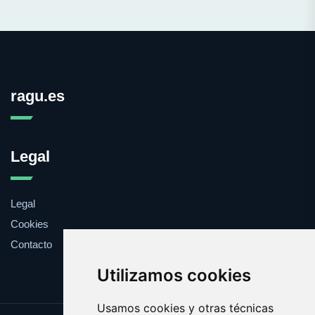
ragu.es
Legal
Legal
Cookies
Contacto
Utilizamos cookies
Usamos cookies y otras técnicas