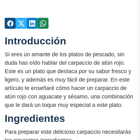
Introducción
Si eres un amante de los platos de pescado, sin
duda has oído hablar del carpaccio de atún rojo.
Este es un plato que destaca por su sabor fresco y
ligero, y además es muy fácil de preparar. En este
artículo te enseñaré cómo hacer un carpaccio de
atún rojo con aguacate y sésamo, una combinación
que le dará un toque muy especial a este plato.
Ingredientes
Para preparar este delicioso carpaccio necesitarás