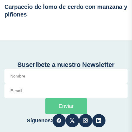
Carpaccio de lomo de cerdo con manzana y
piñones
Suscríbete a nuestro Newsletter
Enviar
Síguenos: