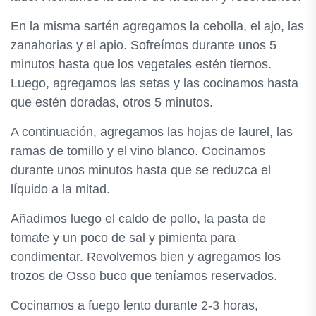
En la misma sartén agregamos la cebolla, el ajo, las
zanahorias y el apio. Sofreímos durante unos 5
minutos hasta que los vegetales estén tiernos.
Luego, agregamos las setas y las cocinamos hasta
que estén doradas, otros 5 minutos.
A continuación, agregamos las hojas de laurel, las
ramas de tomillo y el vino blanco. Cocinamos
durante unos minutos hasta que se reduzca el
líquido a la mitad.
Añadimos luego el caldo de pollo, la pasta de
tomate y un poco de sal y pimienta para
condimentar. Revolvemos bien y agregamos los
trozos de Osso buco que teníamos reservados.
Cocinamos a fuego lento durante 2-3 horas,