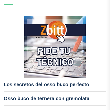
Los secretos del osso buco perfecto
Osso buco de ternera con gremolata