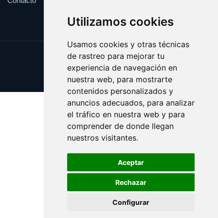
Contacto
Utilizamos cookies
Usamos cookies y otras técnicas
de rastreo para mejorar tu
Update cookies preferences
experiencia de navegación en
Copyright © 2025 ragu.es
nuestra web, para mostrarte
contenidos personalizados y
anuncios adecuados, para analizar
el tráfico en nuestra web y para
comprender de donde llegan
nuestros visitantes.
Aceptar
Rechazar
Configurar