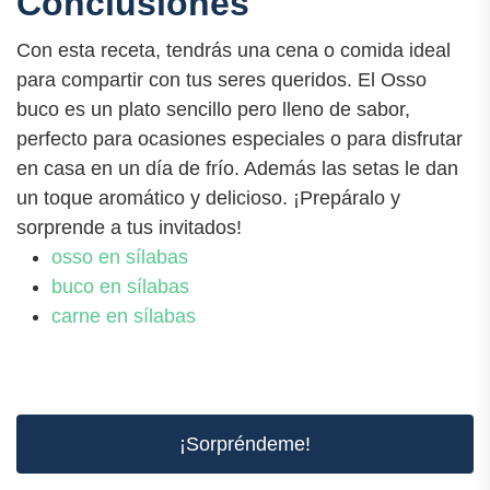
Conclusiones
Con esta receta, tendrás una cena o comida ideal
para compartir con tus seres queridos. El Osso
buco es un plato sencillo pero lleno de sabor,
perfecto para ocasiones especiales o para disfrutar
en casa en un día de frío. Además las setas le dan
un toque aromático y delicioso. ¡Prepáralo y
sorprende a tus invitados!
osso en sílabas
buco en sílabas
carne en sílabas
¡Sorpréndeme!