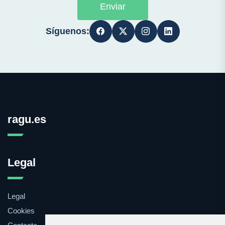
Enviar
Síguenos:
ragu.es
Legal
Legal
Cookies