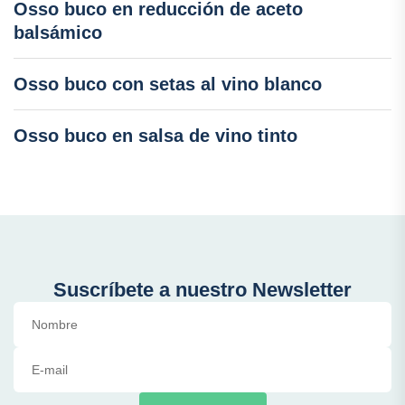
Osso buco en reducción de aceto
balsámico
Osso buco con setas al vino blanco
Osso buco en salsa de vino tinto
Suscríbete a nuestro Newsletter