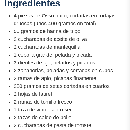
Ingredientes
4 piezas de Osso buco, cortadas en rodajas
gruesas (unos 400 gramos en total)
50 gramos de harina de trigo
2 cucharadas de aceite de oliva
2 cucharadas de mantequilla
1 cebolla grande, pelada y picada
2 dientes de ajo, pelados y picados
2 zanahorias, peladas y cortadas en cubos
2 ramas de apio, picadas finamente
280 gramos de setas cortadas en cuartos
2 hojas de laurel
2 ramas de tomillo fresco
1 taza de vino blanco seco
2 tazas de caldo de pollo
2 cucharadas de pasta de tomate