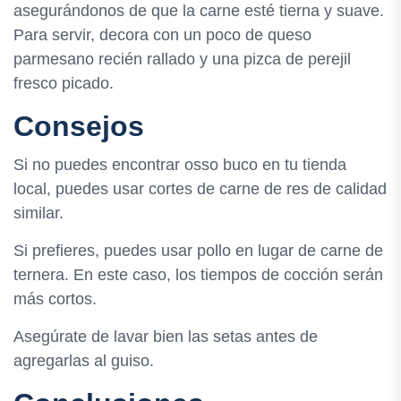
asegurándonos de que la carne esté tierna y suave.
Para servir, decora con un poco de queso
parmesano recién rallado y una pizca de perejil
fresco picado.
Consejos
Si no puedes encontrar osso buco en tu tienda
local, puedes usar cortes de carne de res de calidad
similar.
Si prefieres, puedes usar pollo en lugar de carne de
ternera. En este caso, los tiempos de cocción serán
más cortos.
Asegúrate de lavar bien las setas antes de
agregarlas al guiso.