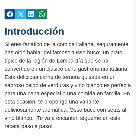
Introducción
Si eres fanático de la comida italiana, seguramente
has oído hablar del famoso 'Osso buco', un plato
típico de la región de Lombardía que se ha
convertido en un clásico de la gastronomía italiana.
Esta deliciosa carne de ternera guisada en un
sabroso caldo de verduras y vino blanco es perfecta
para una cena especial o una comida en familia. En
esta ocasión, te propongo una variante
deliciosamente aromática: Osso buco con setas al
vino blanco. ¡Te va a encantar, sígueme en esta
receta paso a paso!