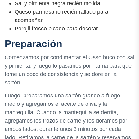
Sal y pimienta negra recién molida
Queso parmesano recién rallado para
acompañar
Perejil fresco picado para decorar
Preparación
Comenzamos por condimentar el Osso buco con sal
y pimienta, y luego lo pasamos por harina para que
tome un poco de consistencia y se dore en la
sartén.
Luego, preparamos una sartén grande a fuego
medio y agregamos el aceite de oliva y la
mantequilla. Cuando la mantequilla se derrita,
agregamos los trozos de carne y los doramos por
ambos lados, durante unos 3 minutos por cada
lado. Retiramos la carne de la sartén y reservamos.