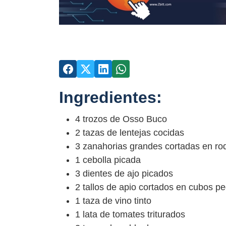
Ingredientes:
4 trozos de Osso Buco
2 tazas de lentejas cocidas
3 zanahorias grandes cortadas en ro
1 cebolla picada
3 dientes de ajo picados
2 tallos de apio cortados en cubos p
1 taza de vino tinto
1 lata de tomates triturados