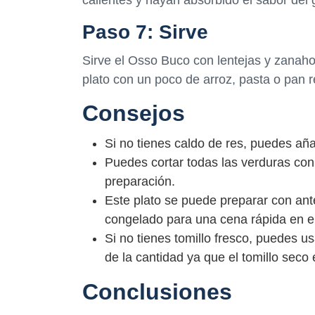
Paso 7: Sirve
Sirve el Osso Buco con lentejas y zanaho
plato con un poco de arroz, pasta o pan 
Consejos
Si no tienes caldo de res, puedes aña
Puedes cortar todas las verduras con
preparación.
Este plato se puede preparar con ante
congelado para una cena rápida en el
Si no tienes tomillo fresco, puedes us
de la cantidad ya que el tomillo seco 
Conclusiones