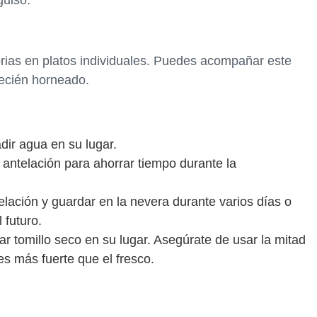
rias en platos individuales. Puedes acompañar este
recién horneado.
dir agua en su lugar.
 antelación para ahorrar tiempo durante la
lación y guardar en la nevera durante varios días o
 futuro.
ar tomillo seco en su lugar. Asegúrate de usar la mitad
es más fuerte que el fresco.