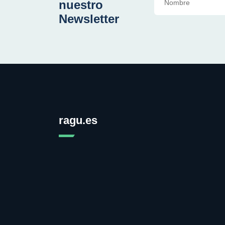
nuestro
Newsletter
ragu.es