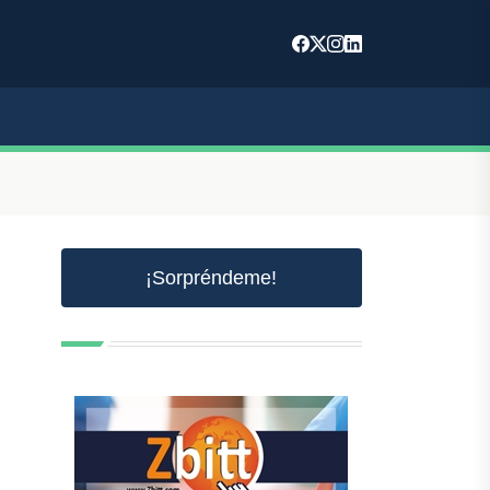
¡Sorpréndeme!