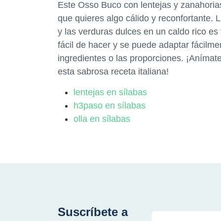
Este Osso Buco con lentejas y zanahorias
que quieres algo cálido y reconfortante. 
y las verduras dulces en un caldo rico es
fácil de hacer y se puede adaptar fácilme
ingredientes o las proporciones. ¡Anímate
esta sabrosa receta italiana!
lentejas en sílabas
h3paso en sílabas
olla en sílabas
Suscríbete a