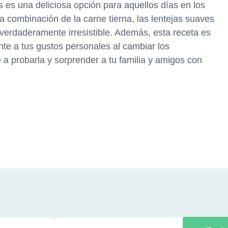
 es una deliciosa opción para aquellos días en los
La combinación de la carne tierna, las lentejas suaves
 verdaderamente irresistible. Además, esta receta es
nte a tus gustos personales al cambiar los
 a probarla y sorprender a tu familia y amigos con