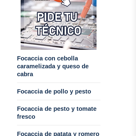
Focaccia con cebolla
caramelizada y queso de
cabra
Focaccia de pollo y pesto
Focaccia de pesto y tomate
fresco
Focaccia de patata y romero