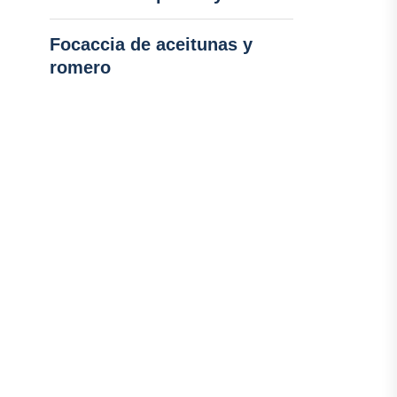
Focaccia de aceitunas y
romero