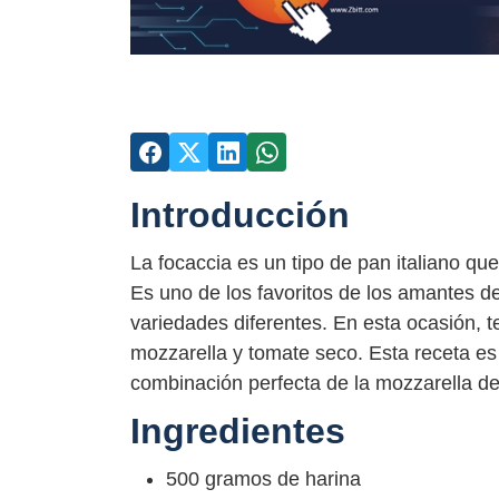
Introducción
La focaccia es un tipo de pan italiano que
Es uno de los favoritos de los amantes d
variedades diferentes. En esta ocasión,
mozzarella y tomate seco. Esta receta es f
combinación perfecta de la mozzarella der
Ingredientes
500 gramos de harina