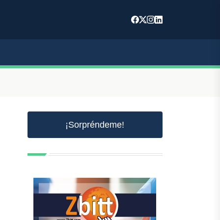
¡Sorpréndeme!