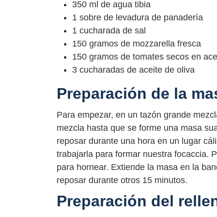
350 ml de agua tibia
1 sobre de levadura de panadería
1 cucharada de sal
150 gramos de mozzarella fresca
150 gramos de tomates secos en ace
3 cucharadas de aceite de oliva
Preparación de la ma
Para empezar, en un tazón grande mezcla l
mezcla hasta que se forme una masa suav
reposar durante una hora en un lugar cál
trabajarla para formar nuestra focaccia.
para hornear. Extiende la masa en la ban
reposar durante otros 15 minutos.
Preparación del relle