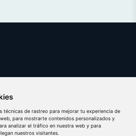
kies
 técnicas de rastreo para mejorar tu experiencia de
 web, para mostrarte contenidos personalizados y
ra analizar el tráfico en nuestra web y para
egan nuestros visitantes.