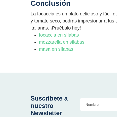
Conclusión
La focaccia es un plato delicioso y fácil
y tomate seco, podrás impresionar a tus a
italianas. ¡Pruébalo hoy!
focaccia en sílabas
mozzarella en sílabas
masa en sílabas
Suscríbete a
nuestro
Newsletter