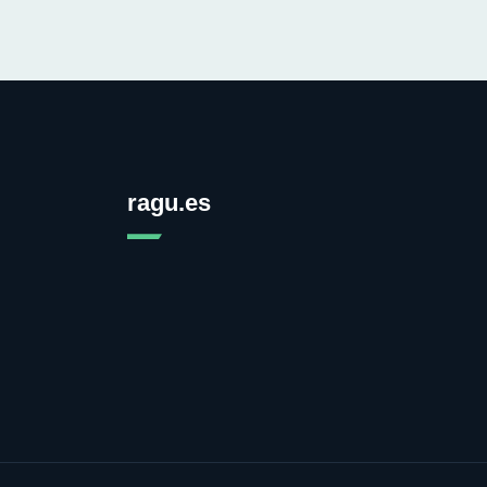
ragu.es