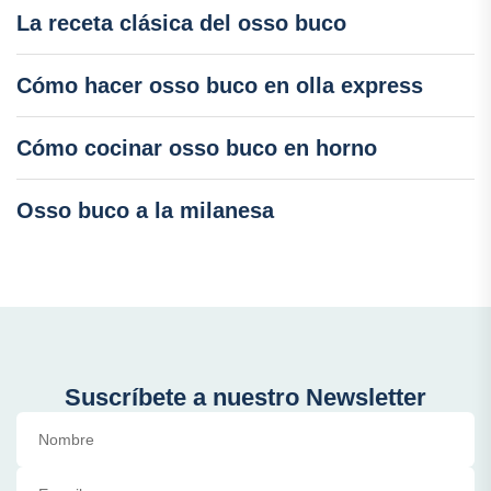
La receta clásica del osso buco
Cómo hacer osso buco en olla express
Cómo cocinar osso buco en horno
Osso buco a la milanesa
Suscríbete a nuestro Newsletter