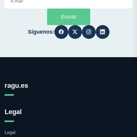
Enviar
Síguenos:
ragu.es
Legal
Legal