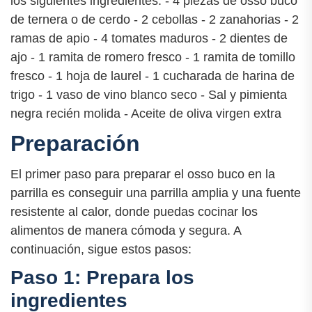
los siguientes ingredientes: - 4 piezas de osso buco
de ternera o de cerdo - 2 cebollas - 2 zanahorias - 2
ramas de apio - 4 tomates maduros - 2 dientes de
ajo - 1 ramita de romero fresco - 1 ramita de tomillo
fresco - 1 hoja de laurel - 1 cucharada de harina de
trigo - 1 vaso de vino blanco seco - Sal y pimienta
negra recién molida - Aceite de oliva virgen extra
Preparación
El primer paso para preparar el osso buco en la
parrilla es conseguir una parrilla amplia y una fuente
resistente al calor, donde puedas cocinar los
alimentos de manera cómoda y segura. A
continuación, sigue estos pasos:
Paso 1: Prepara los
ingredientes