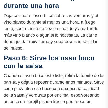
durante una hora
Deja cocinar el osso buco sobre las verduras y el
vino blanco durante al menos una hora, a fuego
lento, controlando de vez en cuando y añadiendo
más vino blanco o agua si lo necesitas. La carne
debe quedar muy tierna y separarse con facilidad
del hueso.
Paso 6: Sirve los osso buco
con la salsa
Cuando el osso buco esté listo, retira la fuente de la
parrilla y déjala reposar durante unos minutos. Sirve
cada pieza de osso buco con una buena cantidad
de la salsa y verduras por encima, espolvoreando
un poco de perejil picado fresco para decorar.