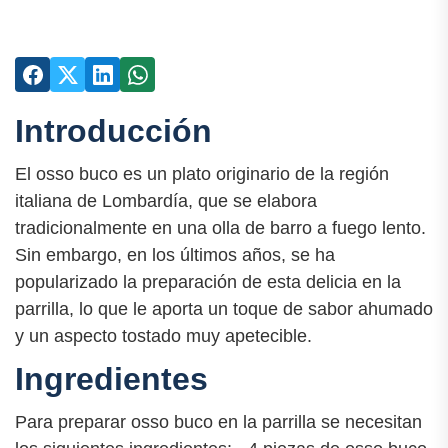
Introducción
El osso buco es un plato originario de la región
italiana de Lombardía, que se elabora
tradicionalmente en una olla de barro a fuego lento.
Sin embargo, en los últimos años, se ha
popularizado la preparación de esta delicia en la
parrilla, lo que le aporta un toque de sabor ahumado
y un aspecto tostado muy apetecible.
Ingredientes
Para preparar osso buco en la parrilla se necesitan