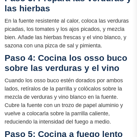
las hierbas
En la fuente resistente al calor, coloca las verduras
picadas, los tomates y los ajos picados, y mezcla
bien. Añade las hierbas frescas y el vino blanco, y
sazona con una pizca de sal y pimienta.
Paso 4: Cocina los osso buco
sobre las verduras y el vino
Cuando los osso buco estén dorados por ambos
lados, retíralos de la parrilla y colócalos sobre la
mezcla de verduras y vino blanco en la fuente.
Cubre la fuente con un trozo de papel aluminio y
vuelve a colocarla sobre la parrilla caliente,
reduciendo la intensidad del fuego a medio.
Paso 5: Cocina a fuego lento