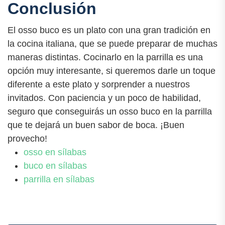
Conclusión
El osso buco es un plato con una gran tradición en
la cocina italiana, que se puede preparar de muchas
maneras distintas. Cocinarlo en la parrilla es una
opción muy interesante, si queremos darle un toque
diferente a este plato y sorprender a nuestros
invitados. Con paciencia y un poco de habilidad,
seguro que conseguirás un osso buco en la parrilla
que te dejará un buen sabor de boca. ¡Buen
provecho!
osso en sílabas
buco en sílabas
parrilla en sílabas