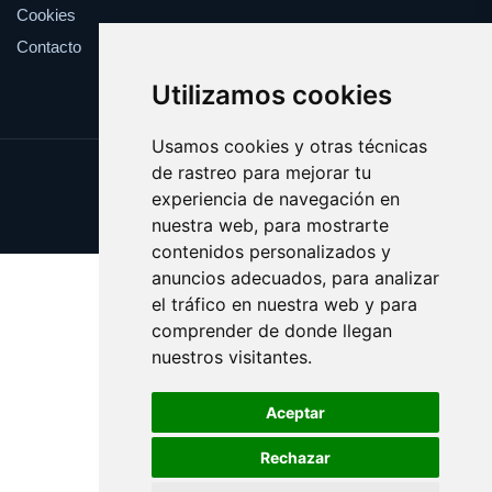
Cookies
Contacto
Utilizamos cookies
Usamos cookies y otras técnicas
de rastreo para mejorar tu
Update cookies preferences
experiencia de navegación en
Copyright © 2025 ragu.es
nuestra web, para mostrarte
contenidos personalizados y
anuncios adecuados, para analizar
el tráfico en nuestra web y para
comprender de donde llegan
nuestros visitantes.
Aceptar
Rechazar